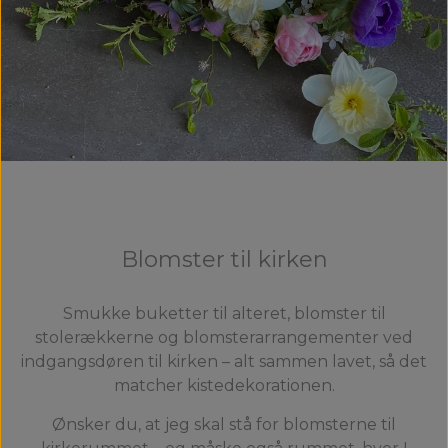
Blomster til kirken
Smukke buketter til alteret, blomster til
stolerækkerne og blomsterarrangementer ved
indgangsdøren til kirken – alt sammen lavet, så det
matcher kistedekorationen.
Ønsker du, at jeg skal stå for blomsterne til