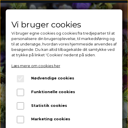
begravelsesbinderiet.dk
Vi bruger cookies
Vi bruger egne cookies og cookies fra tredjeparter til at
personalisere din brugeroplevelse, til markedsføring og
til at undersøge, hvordan vores hjemmeside anvendes af
besøgende. Du kan altid tilbagekalde dit samtykke ved
at trykke på linket 'Cookies' nederst på siden.
Læs mere om cookies her
Nødvendige cookies
Funktionelle cookies
Statistik cookies
Marketing cookies