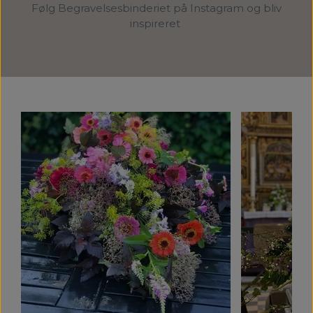
Følg Begravelsesbinderiet på Instagram og bliv
inspireret