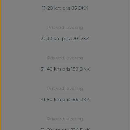
11-20 km pris 85 DKK
Pris ved levering
21-30 km pris 120 DKK
Pris ved levering
31-40 km pris 150 DKK
Pris ved levering
41-50 km pris 185 DKK
Pris ved levering
51-60 km pris 220 DKK