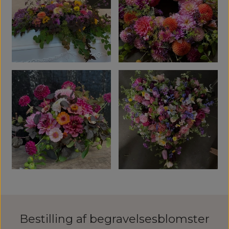
Bestilling af begravelsesblomster