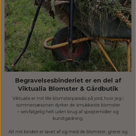
Begravelsesbinderiet er en del af
Viktualia Blomster & Gårdbutik
Viktualia er mit lille blomsterparadis på jord, hvor jeg i
sommersæsonen dyrker de smukkeste blomster
– selvfølgelig helt uden brug af sprøjtemidler og
kunstgødning.
Alt mit binderi er lavet af og med de blomster, grene og