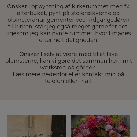
Ønsker I oppyntning af kirkerummet med fx.
alterbuket, pynt på stolerækkerne og
blomsterarrangementer ved indgangsdøren
til kirken, står jeg også meget gerne for det,
ligesom jeg kan pynte rummet, hvor I mødes
efter højtideligheden.
Ønsker I selv at være med til at lave
blomsterne, kan vi gøre det sammen her i mit
værksted på gården.
Læs mere nedenfor eller kontakt mig på
telefon eller mail.